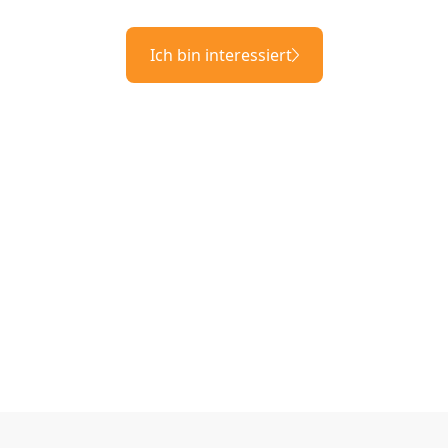
Ich bin interessiert