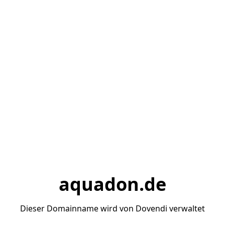
aquadon.de
Dieser Domainname wird von Dovendi verwaltet