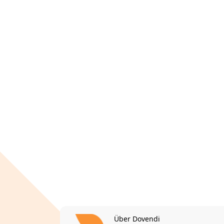
Über Dovendi